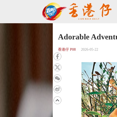
Adorable Adv
香港仔 P08
2026-05-22