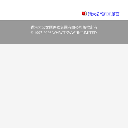
讀大公報PDF版面
香港大公文匯傳媒集團有限公司版權所有
© 1997-2026 WWW.TKWW.HK LIMITED.