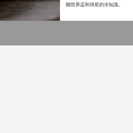
關世界盃和球星的冷知識。