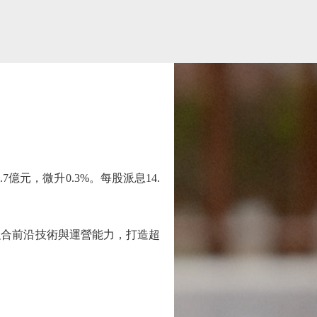
億元，微升0.3%。每股派息14.
合前沿技術與運營能力，打造超