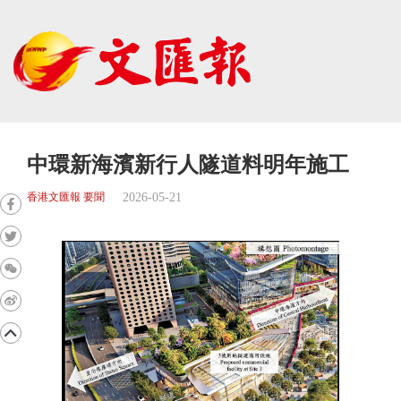
中環新海濱新行人隧道料明年施工
2026-05-21
香港文匯報 要聞