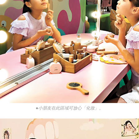
●小朋友在此區域可放心「化妝」。