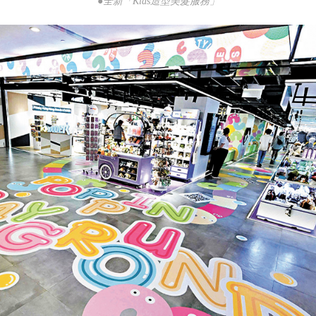
●全新「Kids造型美髮服務」