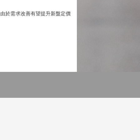
由於需求改善有望提升新盤定價