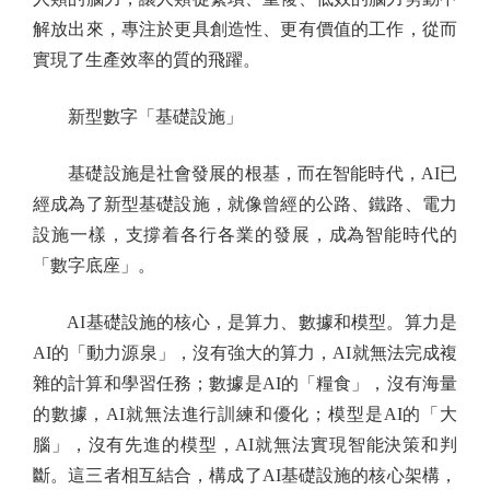
解放出來，專注於更具創造性、更有價值的工作，從而
實現了生產效率的質的飛躍。
新型數字「基礎設施」
基礎設施是社會發展的根基，而在智能時代，AI已
經成為了新型基礎設施，就像曾經的公路、鐵路、電力
設施一樣，支撐着各行各業的發展，成為智能時代的
「數字底座」。
AI基礎設施的核心，是算力、數據和模型。算力是
AI的「動力源泉」，沒有強大的算力，AI就無法完成複
雜的計算和學習任務；數據是AI的「糧食」，沒有海量
的數據，AI就無法進行訓練和優化；模型是AI的「大
腦」，沒有先進的模型，AI就無法實現智能決策和判
斷。這三者相互結合，構成了AI基礎設施的核心架構，