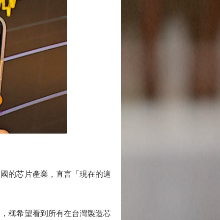
國的芯片產業，直言「現在的這
，稱希望看到所有在台灣製造芯