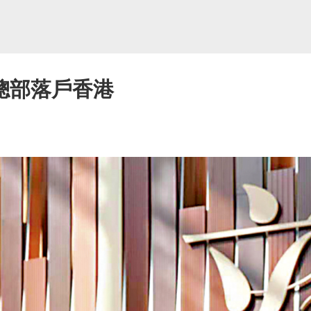
總部落戶香港