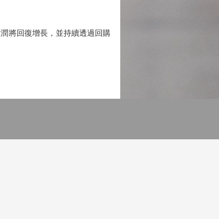
潤將回復增長，並持續透過回購