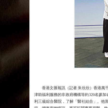
香港文匯報訊（記者 朱欣欣）香港萬千社
津助福利服務的非政府機構等約320名參
利三級綜合醫院，了解「醫社結合」。他