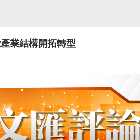
能產業結構開拓轉型