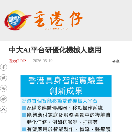
中大AI平台研優化機械人應用
2026-05-19
香港仔 P02
分享