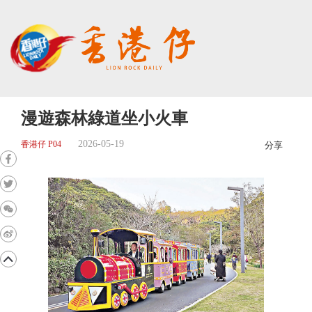
漫遊森林綠道坐小火車
2026-05-19
香港仔 P04
分享