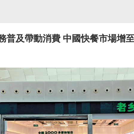
服務普及帶動消費 中國快餐市場增