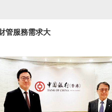
 財管服務需求大