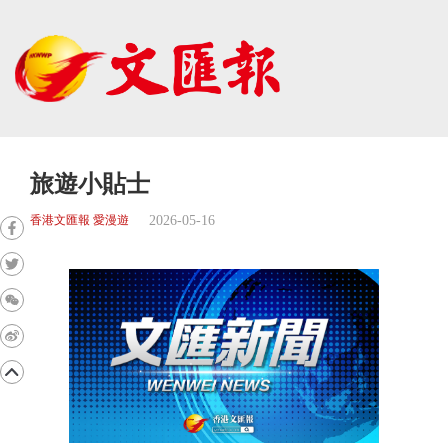
旅遊小貼士
2026-05-16
香港文匯報 愛漫遊