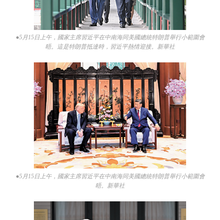
●5月15日上午，國家主席習近平在中南海同美國總統特朗普舉行小範圍會
晤。這是特朗普抵達時，習近平熱情迎接。新華社
●5月15日上午，國家主席習近平在中南海同美國總統特朗普舉行小範圍會
晤。新華社