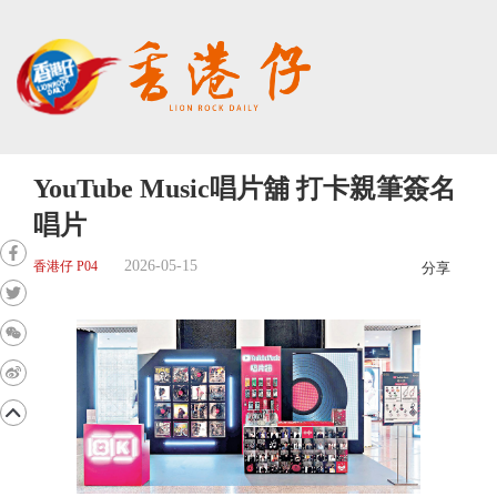
YouTube Music唱片舖 打卡親筆簽名
唱片
2026-05-15
香港仔 P04
分享