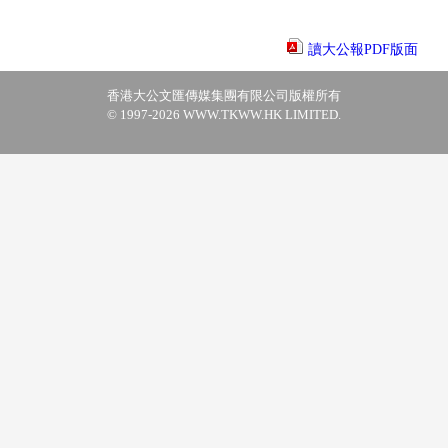
讀大公報PDF版面
香港大公文匯傳媒集團有限公司版權所有
© 1997-2026 WWW.TKWW.HK LIMITED.