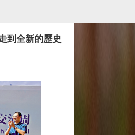
走到全新的歷史