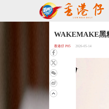
WAKEMAKE黑
香港仔 P05
2026-05-14