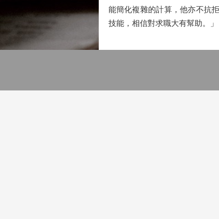
能簡化複雜的計算，他亦不抗拒
技能，相信對求職大有幫助。」