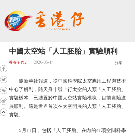
中國太空站「人工胚胎」實驗順利
2026-05-14
香港仔 P12
分享
據新華社報道，從中國科學院太空應用工程與技術
中心了解到，隨天舟十號上行太空的人類「人工胚胎」
實驗樣本，已裝置於中國太空站實驗模塊，目前實驗進
展順利。這是世界首次在太空開展的人類「人工胚胎」
實驗。
5月11日，包括「人工胚胎」在內的41項空間科學