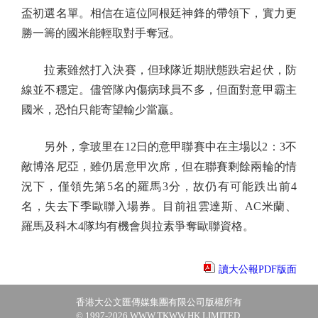
盃初選名單。相信在這位阿根廷神鋒的帶領下，實力更
勝一籌的國米能輕取對手奪冠。
拉素雖然打入決賽，但球隊近期狀態跌宕起伏，防
線並不穩定。儘管隊內傷病球員不多，但面對意甲霸主
國米，恐怕只能寄望輸少當贏。
另外，拿玻里在12日的意甲聯賽中在主場以2：3不
敵博洛尼亞，雖仍居意甲次席，但在聯賽剩餘兩輪的情
況下，僅領先第5名的羅馬3分，故仍有可能跌出前4
名，失去下季歐聯入場券。目前祖雲達斯、AC米蘭、
羅馬及科木4隊均有機會與拉素爭奪歐聯資格。
讀大公報PDF版面
香港大公文匯傳媒集團有限公司版權所有
© 1997-2026 WWW.TKWW.HK LIMITED.