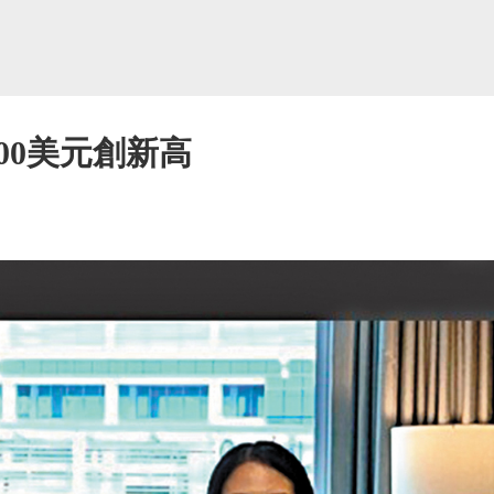
00美元創新高