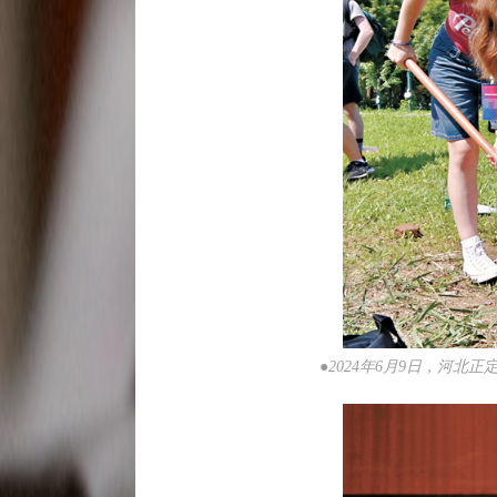
●2024年6月9日，河