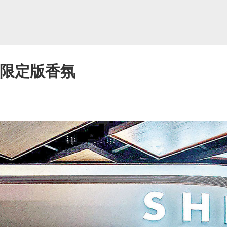
港限定版香氛