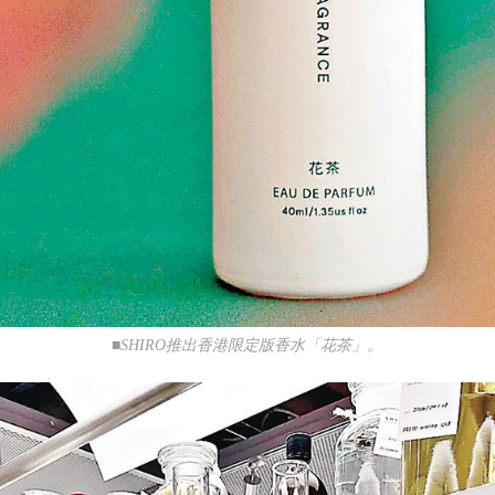
■SHIRO推出香港限定版香水「花茶」。