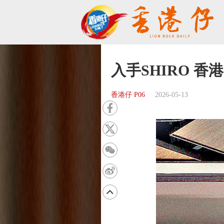
入手SHIRO 香
香港仔 P06
2026-05-13