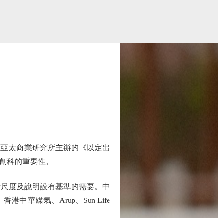
大亞太商業研究所主辦的《以定出
創科的重要性。
尺度及說明設有基準的需要。中
媒氣、Arup、Sun Life