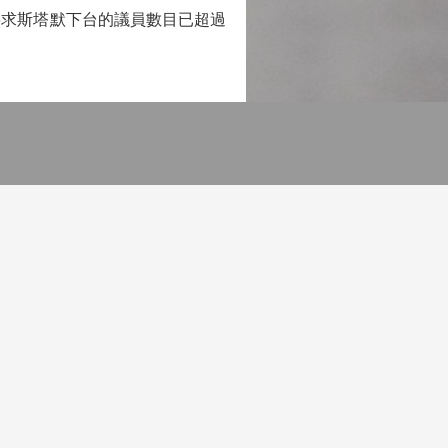
要求斯塔默下台的議員數目已超過