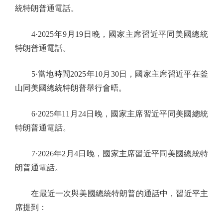
統特朗普通電話。
4·2025年9月19日晚，國家主席習近平同美國總統
特朗普通電話。
5·當地時間2025年10月30日，國家主席習近平在釜
山同美國總統特朗普舉行會晤。
6·2025年11月24日晚，國家主席習近平同美國總統
特朗普通電話。
7·2026年2月4日晚，國家主席習近平同美國總統特
朗普通電話。
在最近一次與美國總統特朗普的通話中，習近平主
席提到：