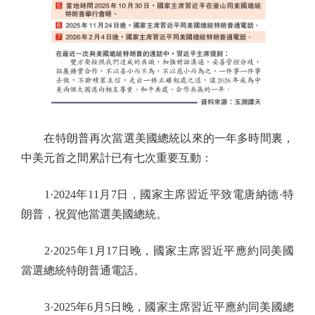
在特朗普再次當選美國總統以來的一年多時間裏，
中美元首之間累計已有七次重要互動：
1·2024年11月7日，國家主席習近平致電唐納德·特
朗普，祝賀他當選美國總統。
2·2025年1月17日晚，國家主席習近平應約同美國
當選總統特朗普通電話。
3·2025年6月5日晚，國家主席習近平應約同美國總