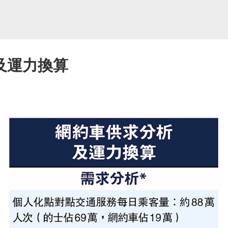
析及運力換算