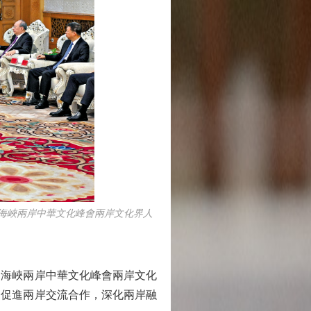
海峽兩岸中華文化峰會兩岸文化界人
海峽兩岸中華文化峰會兩岸文化
，促進兩岸交流合作，深化兩岸融