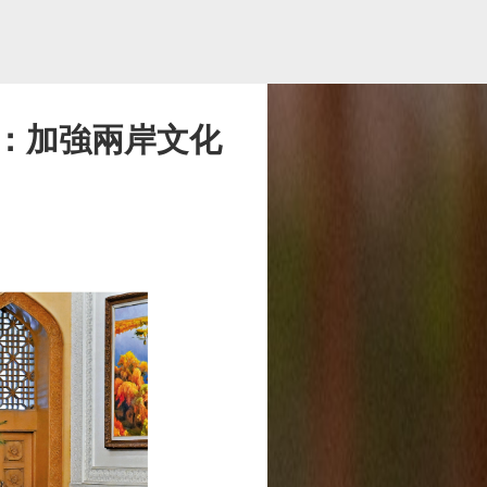
：加強兩岸文化