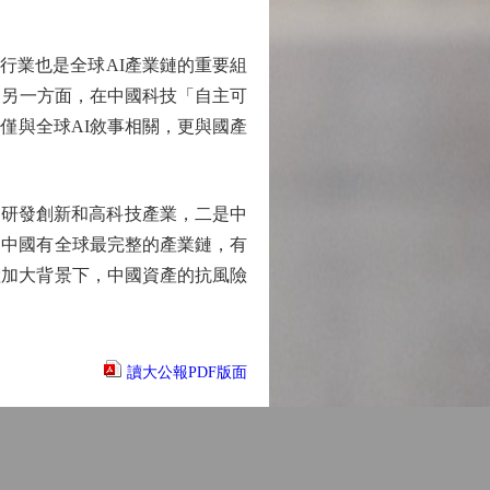
行業也是全球AI產業鏈的重要組
。另一方面，在中國科技「自主可
僅與全球AI敘事相關，更與國產
研發創新和高科技產業，二是中
，中國有全球最完整的產業鏈，有
險加大背景下，中國資產的抗風險
讀大公報PDF版面