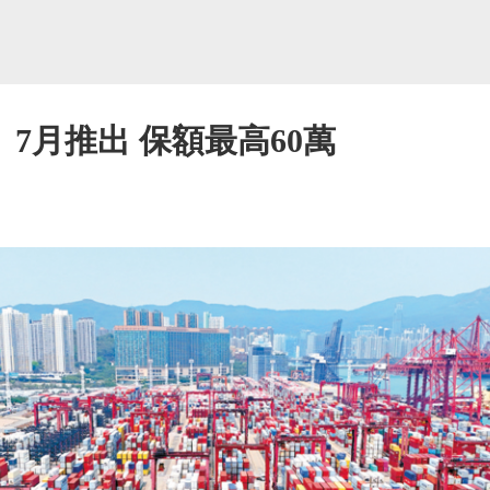
7月推出 保額最高60萬