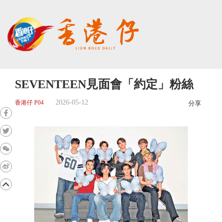
SEVENTEEN見面會「約定」粉絲
2026-05-12
香港仔 P04
分享