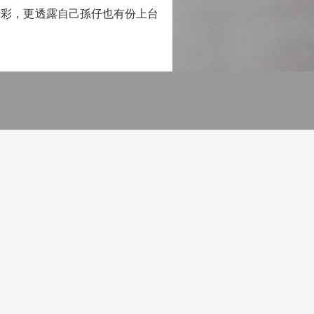
彩，更透露自己孫仔也有份上台