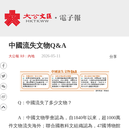
中國流失文物Q&A
2026-05-11
大公報 A9：內地
分享
Q：中國流失了多少文物？
A：中國文物學會認為，自1840年以來，超1000萬
件文物流失海外；聯合國教科文組織認為，47國博物館