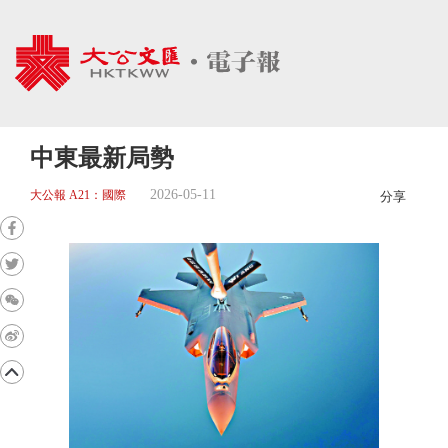
中東最新局勢
2026-05-11
大公報 A21：國際
分享