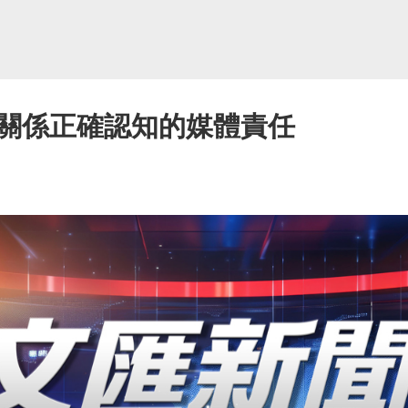
關係正確認知的媒體責任