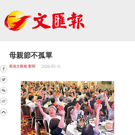
母親節不孤單
2026-05-11
香港文匯報 要聞