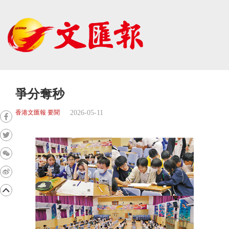
爭分奪秒
2026-05-11
香港文匯報 要聞