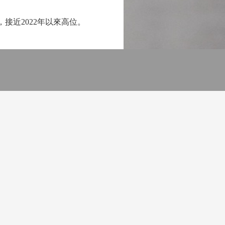
接近2022年以來高位。