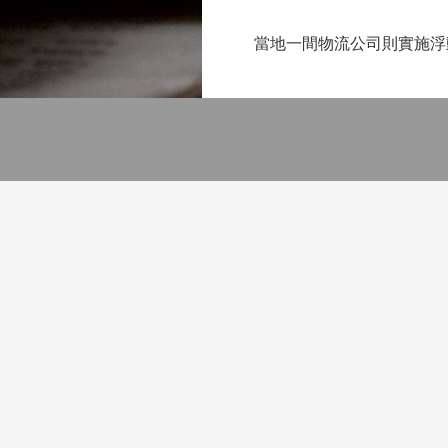
當地一間物流公司則實施浮動的