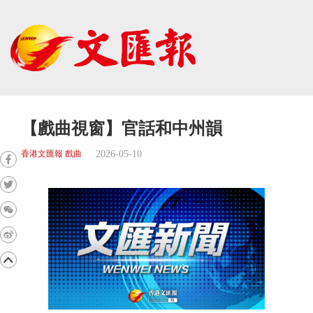
【戲曲視窗】官話和中州韻
2026-05-10
香港文匯報 戲曲