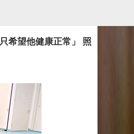
我只希望他健康正常」 照