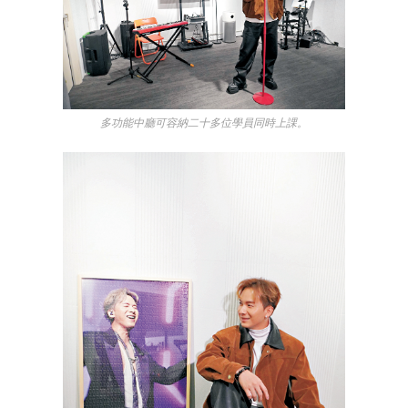
多功能中廳可容納二十多位學員同時上課。