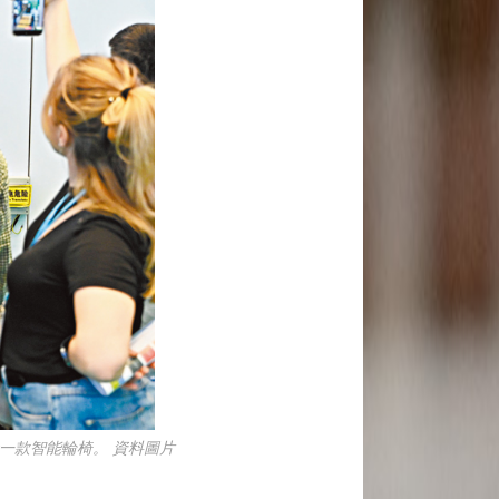
一款智能輪椅。 資料圖片