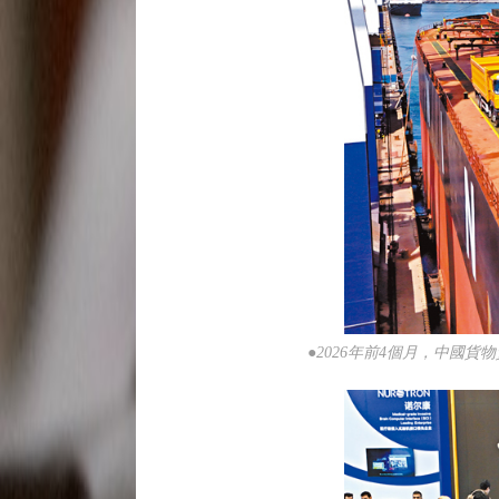
●2026年前4個月，中國