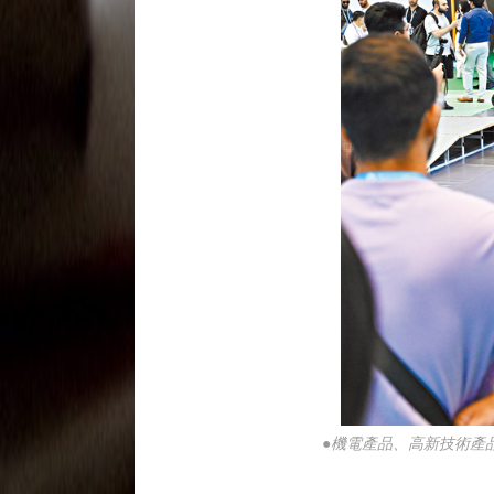
●機電產品、高新技術產