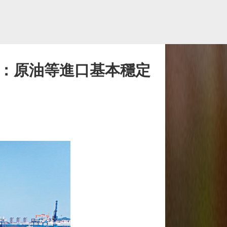
家：原油等進口基本穩定