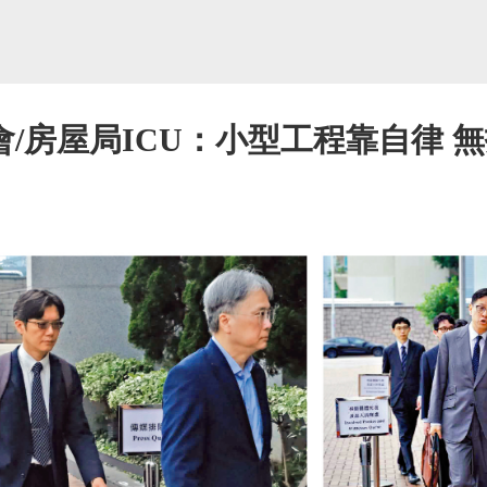
/房屋局ICU：小型工程靠自律 