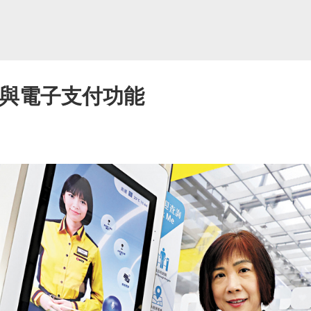
理與電子支付功能